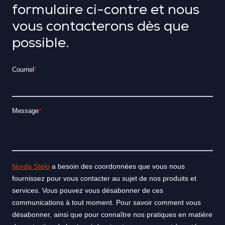
formulaire ci-contre et nous
vous contacterons dès que
possible.