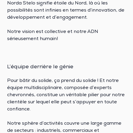
Norda Stelo signifie étoile du Nord, là où les
possibilités sont infinies en termes d’innovation, de
développement et d’engagement.
Notre vision est collective et notre ADN
sérieusement humain!
L’équipe derrière le génie
Pour bâtir du solide, ça prend du solide ! Et notre
équipe multidisciplinaire, composée d’experts
chevronnés, constitue un véritable pilier pour notre
clientèle sur lequel elle peut s’appuyer en toute
confiance.
Notre sphère d’activités couvre une large gamme
de secteurs : industriels, commerciaux et