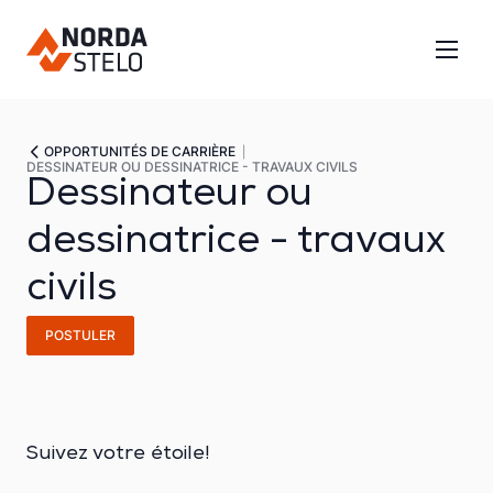
OPPORTUNITÉS DE CARRIÈRE
DESSINATEUR OU DESSINATRICE - TRAVAUX CIVILS
Dessinateur ou
dessinatrice - travaux
civils
POSTULER
Suivez votre étoile!