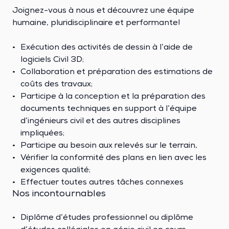
Joignez-vous à nous et découvrez une équipe
humaine, pluridisciplinaire et performante!
Exécution des activités de dessin à l’aide de
logiciels Civil 3D;
Collaboration et préparation des estimations de
coûts des travaux;
Participe à la conception et la préparation des
documents techniques en support à l’équipe
d’ingénieurs civil et des autres disciplines
impliquées;
Participe au besoin aux relevés sur le terrain,
Vérifier la conformité des plans en lien avec les
exigences qualité;
Effectuer toutes autres tâches connexes
Nos incontournables
Diplôme d’études professionnel ou diplôme