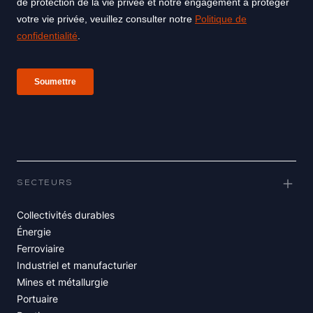
SECTEURS
Collectivités durables
Énergie
Ferroviaire
Industriel et manufacturier
Mines et métallurgie
Portuaire