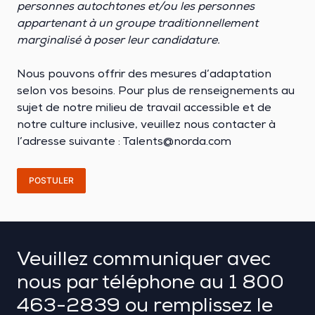
personnes autochtones et/ou les personnes
appartenant à un groupe traditionnellement
marginalisé à poser leur candidature.
Nous pouvons offrir des mesures d’adaptation
selon vos besoins. Pour plus de renseignements au
sujet de notre milieu de travail accessible et de
notre culture inclusive, veuillez nous contacter à
l’adresse suivante : Talents@norda.com
POSTULER
Veuillez communiquer avec
nous par téléphone au
1 800
463-2839
ou remplissez le