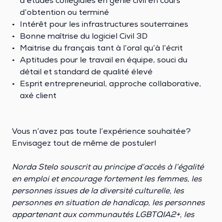
d’études collégiales en génie civil en cours
d’obtention ou terminé
Intérêt pour les infrastructures souterraines
Bonne maîtrise du logiciel Civil 3D
Maitrise du français tant à l’oral qu’à l’écrit
Aptitudes pour le travail en équipe, souci du
détail et standard de qualité élevé
Esprit entrepreneurial, approche collaborative,
axé client
Vous n’avez pas toute l’expérience souhaitée?
Envisagez tout de même de postuler!
Norda Stelo souscrit au principe d’accès à l’égalité
en emploi et encourage fortement les femmes, les
personnes issues de la diversité culturelle, les
personnes en situation de handicap, les personnes
appartenant aux communautés LGBTQIA2+, les