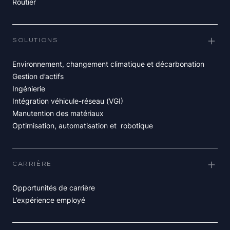
Routier
SOLUTIONS
Environnement, changement climatique et décarbonation
Gestion d’actifs
Ingénierie
Intégration véhicule-réseau (VGI)
Manutention des matériaux
Optimisation, automatisation et robotique
CARRIÈRE
Opportunités de carrière
L’expérience employé