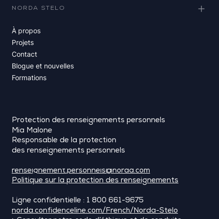
NORDA STELO
À propos
Projets
Contact
Blogue et nouvelles
Formations
Protection des renseignements personnels
Mia Malone
Responsable de la protection
des renseignements personnels
renseignement.personnels@norda.com
Politique sur la protection des renseignements
Ligne confidentielle : 1 800 661-9675
norda.confidenceline.com/French/Norda-Stelo