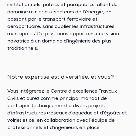
institutionnels, publics et parapublics, allant du
domaine minier aux secteurs de l’énergie, en
passant par le transport ferroviaire et
aéroportuaire, sans oublier les infrastructures
municipales. De plus, nous apportons une vision
novatrice à un domaine d’ingénierie des plus
traditionnels.
Notre expertise est diversifiée, et vous?
Vous intégrerez le Centre d’excellence Travaux
Civils et aurez comme principal mandat de
participer techniquement à divers projets
d'infrastructures (réseaux d'aqueduc et d'égoûts et
voirie) et ce, en collaboration avec l’équipe de
professionnels et d’ingénieurs en place.