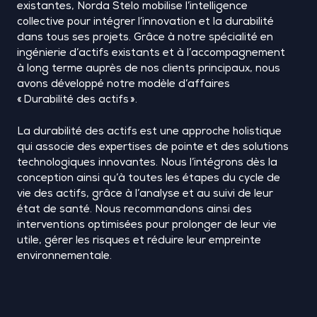
existantes, Norda Stelo mobilise l’intelligence
collective pour intégrer l’innovation et la durabilité
dans tous ses projets. Grâce à notre spécialité en
ingénierie d’actifs existants et à l’accompagnement
à long terme auprès de nos clients principaux, nous
avons développé notre modèle d’affaires
«
Durabilité des actifs
».
La durabilité des actifs est une approche holistique
qui associe des expertises de pointe et des solutions
technologiques innovantes. Nous l’intégrons dès la
conception ainsi qu’à toutes les étapes du cycle de
vie des actifs, grâce à l’analyse et au suivi de leur
état de santé. Nous recommandons ainsi des
interventions optimisées pour prolonger de leur vie
utile, gérer les risques et réduire leur empreinte
environnementale.