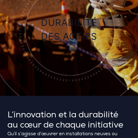
DURABILITÉ
DES ACTIFS
L’innovation et la durabilité
au cœur de chaque initiative
Qu’il s’agisse d’œuvrer en installations neuves ou