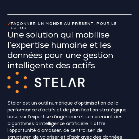
FAÇONNER UN MONDE AU PRÉSENT, POUR LE
FUTUR
Une solution qui mobilise
l’expertise humaine et les
données pour une gestion
intelligente des actifs
Stelar
est un outil numérique d’optimisation de la
performance d’actifs et de planification stratégique
basé sur l’expertise d’ingénierie et comprenant des
algorithmes d’intelligence artificielle. Il offre
l’opportunité d’amasser, de centraliser, de
structurer, de valoriser et d’agir avec des données