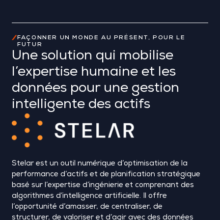
FAÇONNER UN MONDE AU PRÉSENT, POUR LE
FUTUR
Une solution qui mobilise
l’expertise humaine et les
données pour une gestion
intelligente des actifs
Stelar
est un outil numérique d’optimisation de la
performance d’actifs et de planification stratégique
basé sur l’expertise d’ingénierie et comprenant des
algorithmes d’intelligence artificielle. Il offre
l’opportunité d’amasser, de centraliser, de
structurer, de valoriser et d’agir avec des données