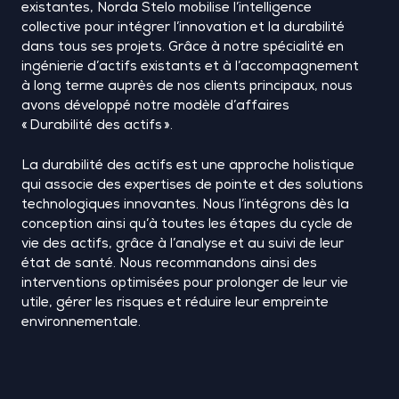
existantes, Norda Stelo mobilise l’intelligence
collective pour intégrer l’innovation et la durabilité
dans tous ses projets. Grâce à notre spécialité en
ingénierie d’actifs existants et à l’accompagnement
à long terme auprès de nos clients principaux, nous
avons développé notre modèle d’affaires
«
Durabilité des actifs
».
La durabilité des actifs est une approche holistique
qui associe des expertises de pointe et des solutions
technologiques innovantes. Nous l’intégrons dès la
conception ainsi qu’à toutes les étapes du cycle de
vie des actifs, grâce à l’analyse et au suivi de leur
état de santé. Nous recommandons ainsi des
interventions optimisées pour prolonger de leur vie
utile, gérer les risques et réduire leur empreinte
environnementale.