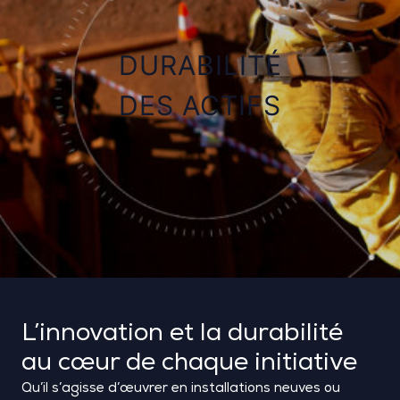
DURABILITÉ
DES ACTIFS
L’innovation et la durabilité
au cœur de chaque initiative
Qu’il s’agisse d’œuvrer en installations neuves ou